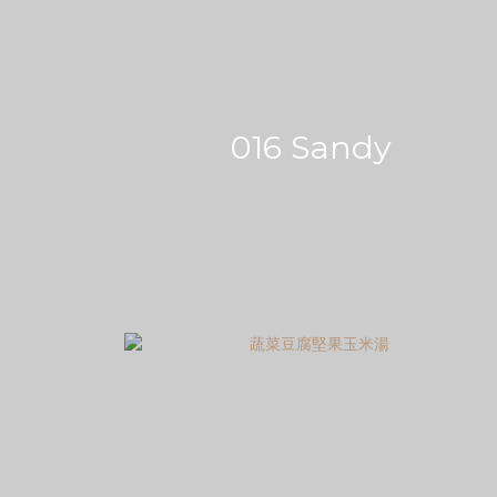
016 Sandy