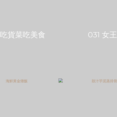
0 吃貨菜吃美食
031 女王