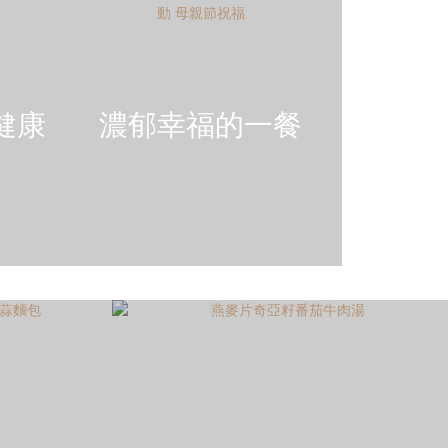
健康
濃郁幸福的一餐