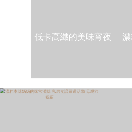
低卡高纖的美味宵夜
濃