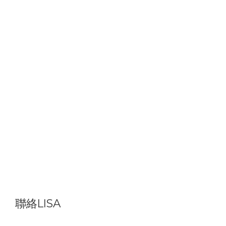
聯絡LISA