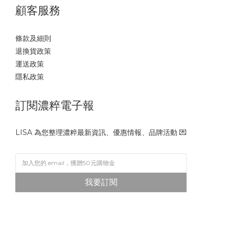
顧客服務
條款及細則
退換貨政策
運送政策
隱私政策
訂閱濃粹電子報
LISA 為您整理濃粹最新資訊、優惠情報、品牌活動 💌
我要訂閱