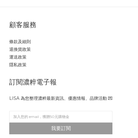
顧客服務
條款及細則
退換貨政策
運送政策
隱私政策
訂閱濃粹電子報
LISA 為您整理濃粹最新資訊、優惠情報、品牌活動 💌
我要訂閱