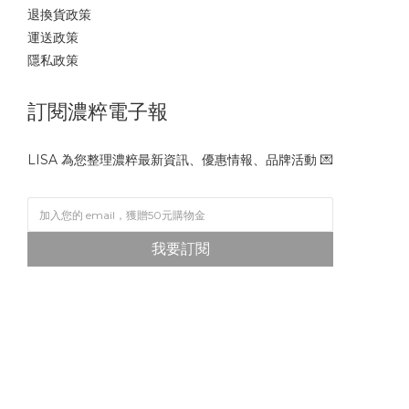
退換貨政策
運送政策
隱私政策
訂閱濃粹電子報
LISA 為您整理濃粹最新資訊、優惠情報、品牌活動 💌
我要訂閱