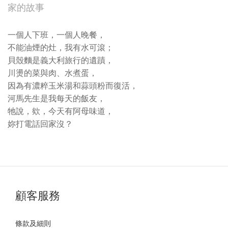
家的故事
一個人下班，一個人晚餐，
不能油煙的灶，我有水可滾；
貝殼麵是義大利旅行的遺蹟，
川燙的菜與肉、水煮蛋，
因為有濃粹玉米湯和蒜頭粉而復活，
河馬先生是我每天的飯友，
牠說，欸，今天有阿母味道，
妳打電話回家沒？
顧客服務
條款及細則