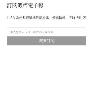
訂閱濃粹電子報
LISA 為您整理濃粹最新資訊、優惠情報、品牌活動 💌
我要訂閱