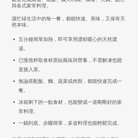
與各式家常料理。
讓忙碌生活中的每一餐，都能快速、美味，又保有天
然本味。
五分鐘簡單加熱，即可享用濃郁暖心的天然濃
湯。
已慢熬粹取食材原始風味與營養，不需解凍也能
直接入菜。
無論搭配飯、麵、蔬菜或肉類，都能快速完成一
餐。
冰箱剩下的一點食材，也能變成一道剛剛好的家
常料理。
一鍋到底、步驟簡單，多道料理也能輕鬆完成。