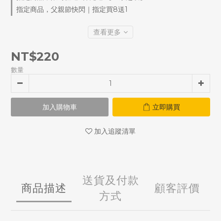
指定商品，父親節快閃｜指定買8送1
查看更多
NT$220
數量
加入購物車
立即購買
加入追蹤清單
送貨及付款
商品描述
顧客評價
方式