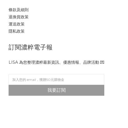
條款及細則
退換貨政策
運送政策
隱私政策
訂閱濃粹電子報
LISA 為您整理濃粹最新資訊、優惠情報、品牌活動 💌
我要訂閱