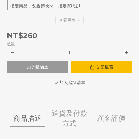
指定商品，父親節快閃｜指定買8送1
查看更多
NT$260
數量
加入購物車
立即購買
加入追蹤清單
送貨及付款
商品描述
顧客評價
方式