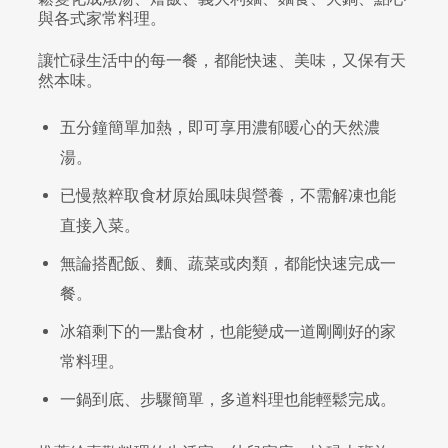
與各式家常料理。
讓忙碌生活中的每一餐，都能快速、美味，又保有天
然本味。
五分鐘簡單加熱，即可享用濃郁暖心的天然濃
湯。
已慢熬粹取食材原始風味與營養，不需解凍也能
直接入菜。
無論搭配飯、麵、蔬菜或肉類，都能快速完成一
餐。
冰箱剩下的一點食材，也能變成一道剛剛好的家
常料理。
一鍋到底、步驟簡單，多道料理也能輕鬆完成。