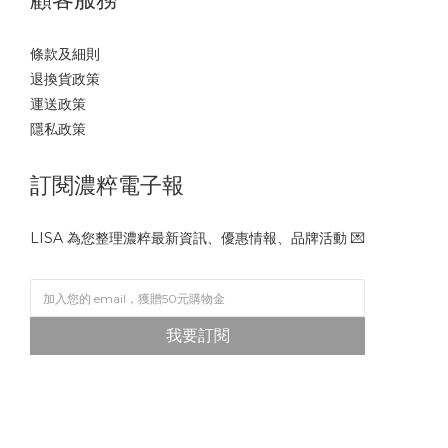
條款及細則
退換貨政策
運送政策
隱私政策
訂閱濃粹電子報
LISA 為您整理濃粹最新資訊、優惠情報、品牌活動 💌
我要訂閱