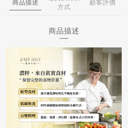
商品描述
顧客評價
方式
商品描述