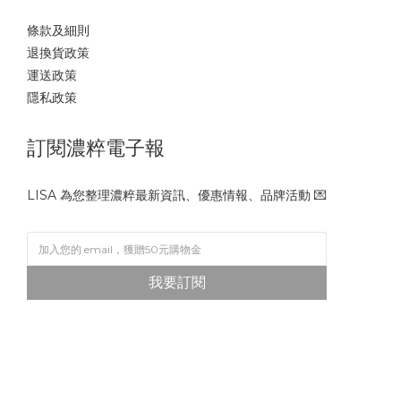
條款及細則
退換貨政策
運送政策
隱私政策
訂閱濃粹電子報
LISA 為您整理濃粹最新資訊、優惠情報、品牌活動 💌
我要訂閱