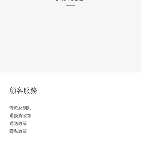
顧客服務
條款及細則
退換貨政策
運送政策
隱私政策