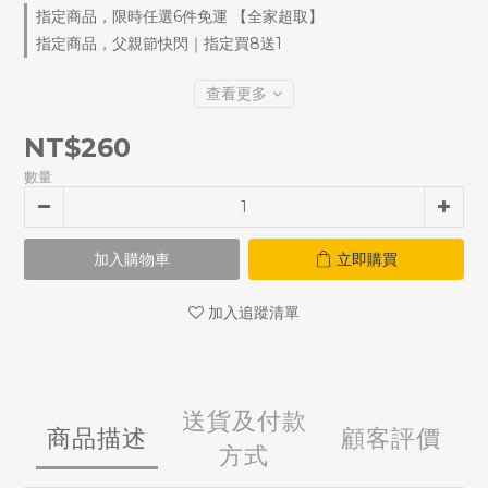
指定商品，限時任選6件免運 【全家超取】
指定商品，父親節快閃｜指定買8送1
查看更多
NT$260
數量
加入購物車
立即購買
加入追蹤清單
送貨及付款
商品描述
顧客評價
方式