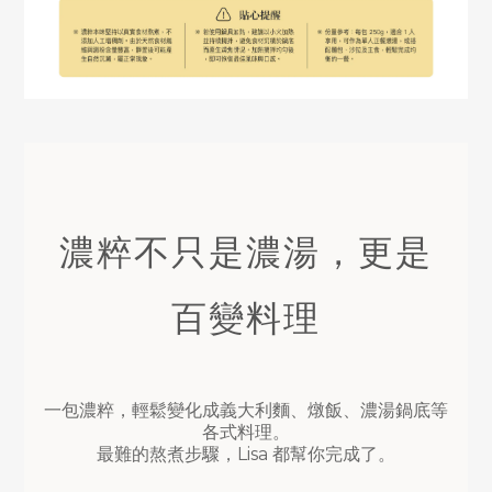
濃粹不只是濃湯，更是
百變料理
一包濃粹，輕鬆變化成義大利麵、燉飯、濃湯鍋底等
各式料理。
最難的熬煮步驟，Lisa 都幫你完成了。