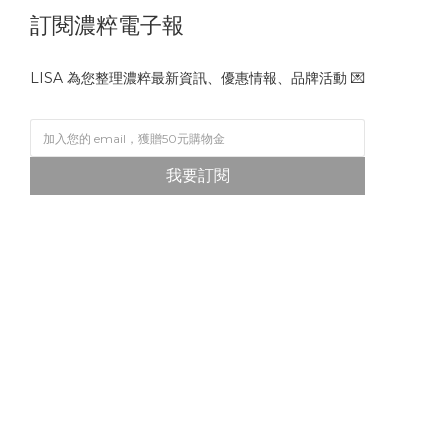
訂閱濃粹電子報
LISA 為您整理濃粹最新資訊、優惠情報、品牌活動 💌
我要訂閱