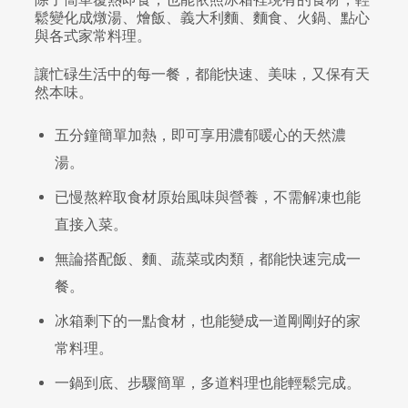
鬆變化成燉湯、燴飯、義大利麵、麵食、火鍋、點心
與各式家常料理。
讓忙碌生活中的每一餐，都能快速、美味，又保有天
然本味。
五分鐘簡單加熱，即可享用濃郁暖心的天然濃
湯。
已慢熬粹取食材原始風味與營養，不需解凍也能
直接入菜。
無論搭配飯、麵、蔬菜或肉類，都能快速完成一
餐。
冰箱剩下的一點食材，也能變成一道剛剛好的家
常料理。
一鍋到底、步驟簡單，多道料理也能輕鬆完成。