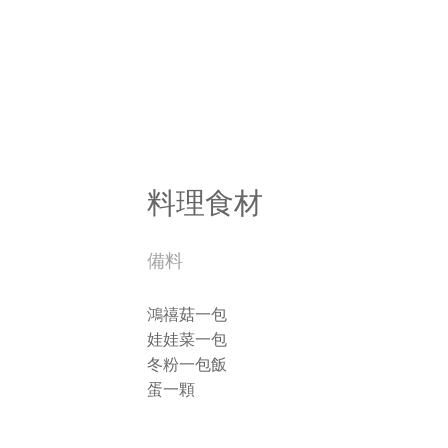
料理食材
備料
鴻禧菇一包
娃娃菜一包
冬粉一包飯
蛋一顆