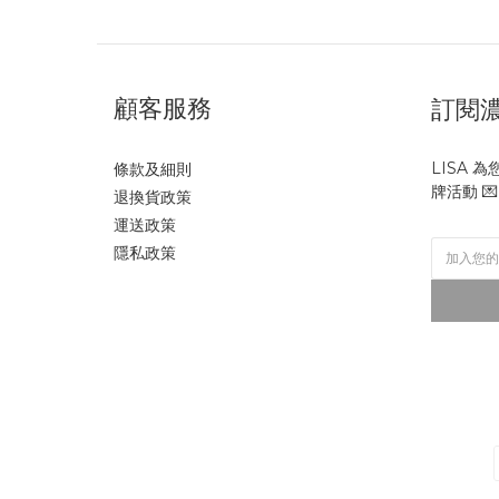
顧客服務
訂閱
LISA
條款及細則
牌活動 💌
退換貨政策
運送政策
隱私政策