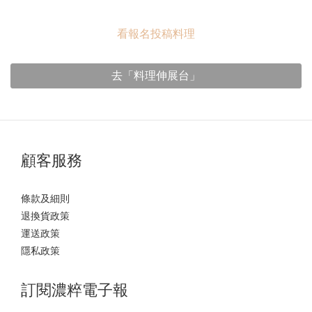
看報名投稿料理
去「料理伸展台」
顧客服務
條款及細則
退換貨政策
運送政策
隱私政策
訂閱濃粹電子報