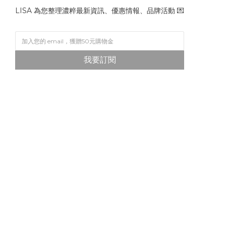
LISA 為您整理濃粹最新資訊、優惠情報、品牌活動 💌
我要訂閱