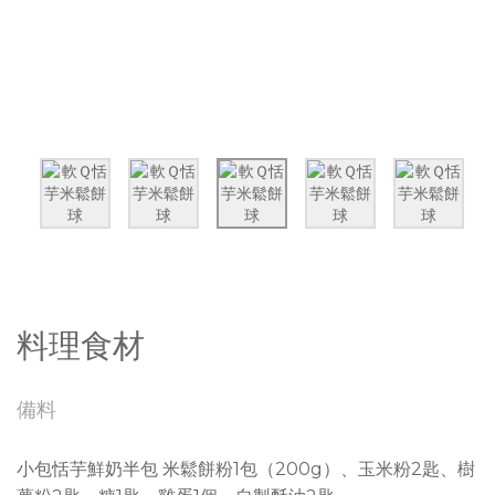
料理食材
備料
小包恬芋鮮奶半包 米鬆餅粉1包（200g）、玉米粉2匙、樹