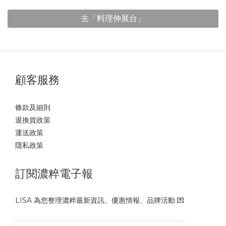
去「料理伸展台」
顧客服務
條款及細則
退換貨政策
運送政策
隱私政策
訂閱濃粹電子報
LISA 為您整理濃粹最新資訊、優惠情報、品牌活動 💌