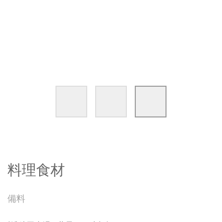
料理食材
備料