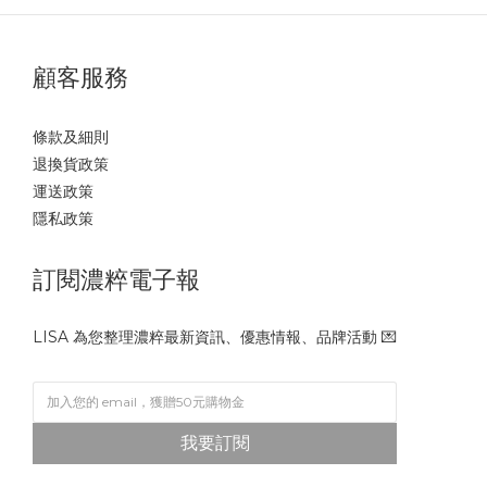
顧客服務
條款及細則
退換貨政策
運送政策
隱私政策
訂閱濃粹電子報
LISA 為您整理濃粹最新資訊、優惠情報、品牌活動 💌
我要訂閱