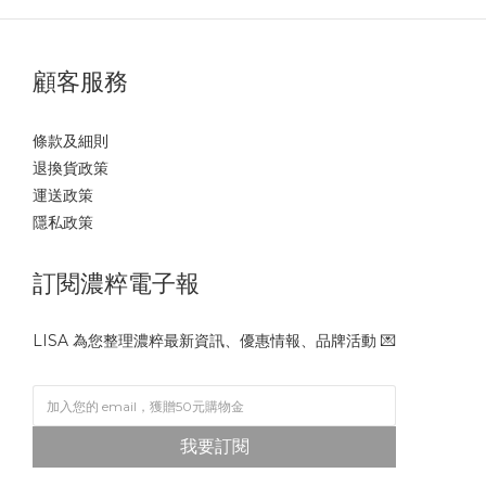
顧客服務
條款及細則
退換貨政策
運送政策
隱私政策
訂閱濃粹電子報
LISA 為您整理濃粹最新資訊、優惠情報、品牌活動 💌
我要訂閱