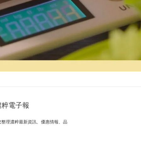
濃粹電子報
 為您整理濃粹最新資訊、優惠情報、品