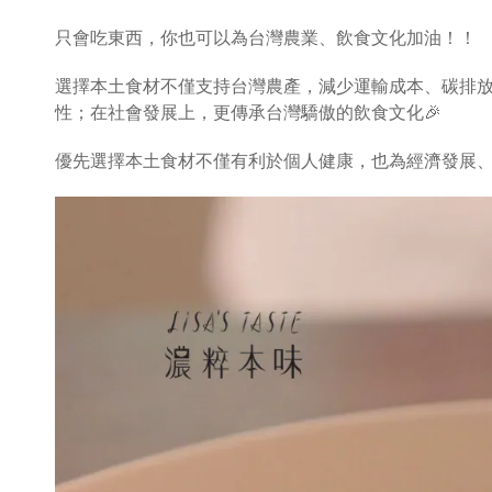
只會吃東西，你也可以為台灣農業、飲食文化加油！！
選擇本土食材不僅支持台灣農產，減少運輸成本、碳排
性；在社會發展上，更傳承台灣驕傲的飲食文化🎉
優先選擇本土食材不僅有利於個人健康，也為經濟發展、