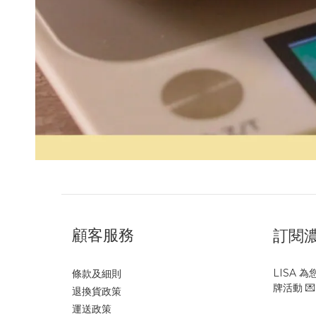
顧客服務
訂閱
LISA
條款及細則
牌活動 💌
退換貨政策
運送政策