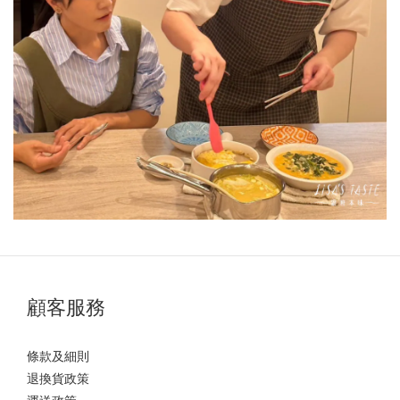
顧客服務
條款及細則
退換貨政策