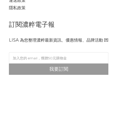
運送政策
隱私政策
訂閱濃粹電子報
LISA 為您整理濃粹最新資訊、優惠情報、品牌活動 💌
我要訂閱