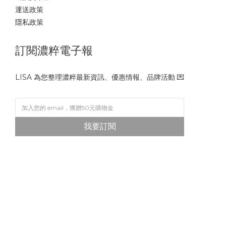
運送政策
隱私政策
訂閱濃粹電子報
LISA 為您整理濃粹最新資訊、優惠情報、品牌活動 💌
我要訂閱