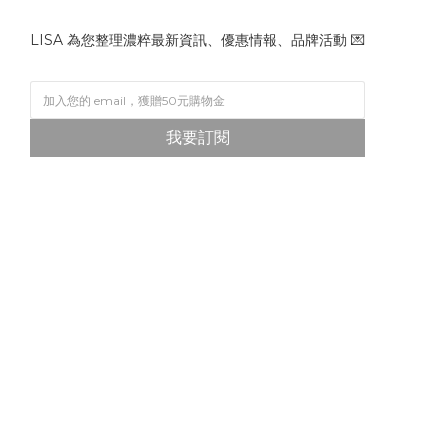
LISA 為您整理濃粹最新資訊、優惠情報、品牌活動 💌
我要訂閱